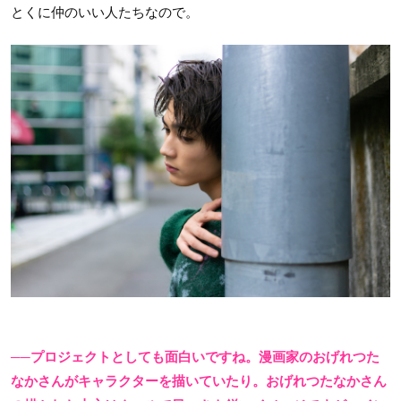
とくに仲のいい人たちなので。
──プロジェクトとしても面白いですね。漫画家のおげれつた
なかさんがキャラクターを描いていたり。おげれつたなかさん