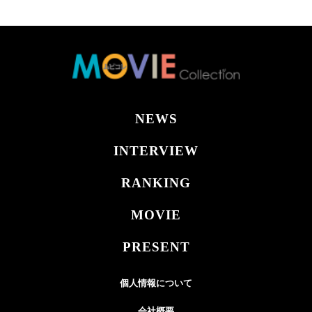
NEWS
INTERVIEW
RANKING
MOVIE
PRESENT
個人情報について
会社概要