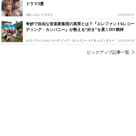
ドラマ3選
#BL
#コントラスト
2026.08.07
奇妙で自由な音楽家集団の真実とは？『エレファント6レコー
ディング・カンパニー』が教える“好き”を貫くDIY精神
#エレファント6レコーディング・カンパニー
#ドキュメンタリー
2026.08.05
ピックアップ記事一覧