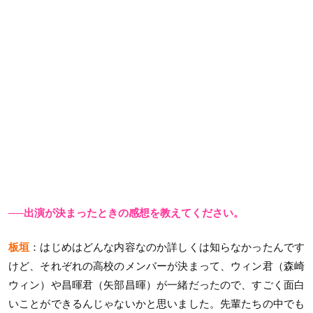
──出演が決まったときの感想を教えてください。
板垣
：はじめはどんな内容なのか詳しくは知らなかったんです
けど、それぞれの高校のメンバーが決まって、ウィン君（森崎
ウィン）や昌暉君（矢部昌暉）が一緒だったので、すごく面白
いことができるんじゃないかと思いました。先輩たちの中でも