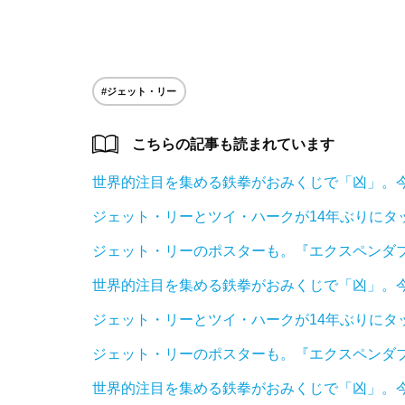
#ジェット・リー
こちらの記事も読まれています
世界的注目を集める鉄拳がおみくじで「凶」。
ジェット・リーとツイ・ハークが14年ぶりにタ
ジェット・リーのポスターも。『エクスペンダブ
世界的注目を集める鉄拳がおみくじで「凶」。
ジェット・リーとツイ・ハークが14年ぶりにタ
ジェット・リーのポスターも。『エクスペンダブ
世界的注目を集める鉄拳がおみくじで「凶」。