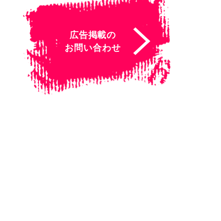
広告掲載の
お問い合わせ