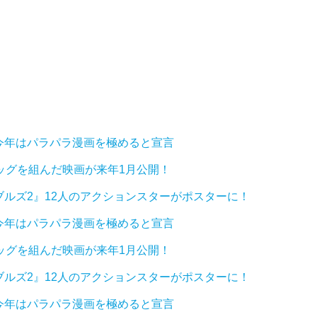
今年はパラパラ漫画を極めると宣言
ッグを組んだ映画が来年1月公開！
ルズ2』12人のアクションスターがポスターに！
今年はパラパラ漫画を極めると宣言
ッグを組んだ映画が来年1月公開！
ルズ2』12人のアクションスターがポスターに！
今年はパラパラ漫画を極めると宣言