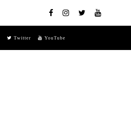
Twitter
YouTube