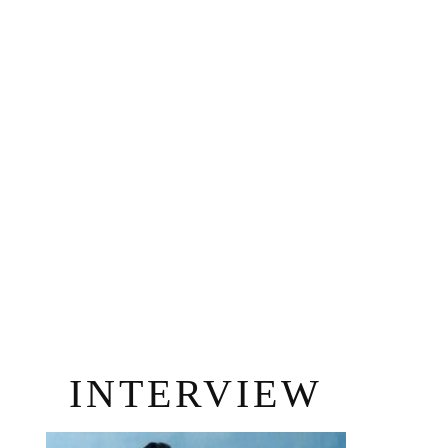
INTERVIEW