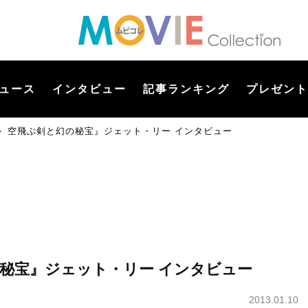
ュース
インタビュー
記事ランキング
プレゼント
ト 空飛ぶ剣と幻の秘宝』ジェット・リー インタビュー
秘宝』ジェット・リー インタビュー
2013.01.10