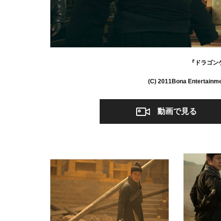
『ドラゴン
(C) 2011Bona Entertainme
動画で見る