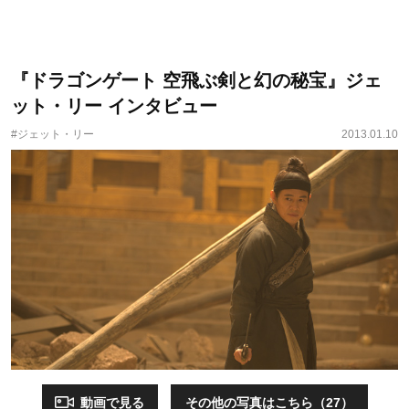
『ドラゴンゲート 空飛ぶ剣と幻の秘宝』ジェ
ット・リー インタビュー
#ジェット・リー
2013.01.10
動画で見る
その他の写真はこちら（27）