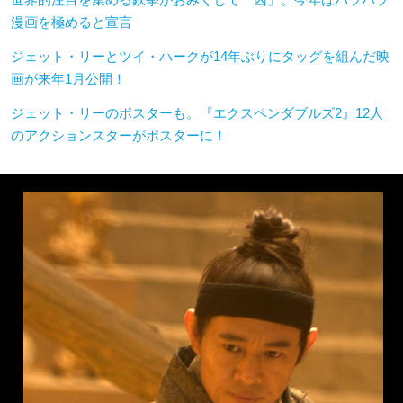
漫画を極めると宣言
ジェット・リーとツイ・ハークが14年ぶりにタッグを組んだ映
画が来年1月公開！
ジェット・リーのポスターも。『エクスペンダブルズ2』12人
のアクションスターがポスターに！