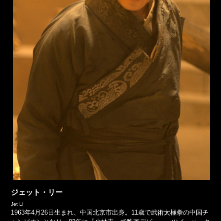
ジェット・リー
Jet Li
1963年4月26日生まれ、中国北京市出身。11歳で武術太極拳の中国チ