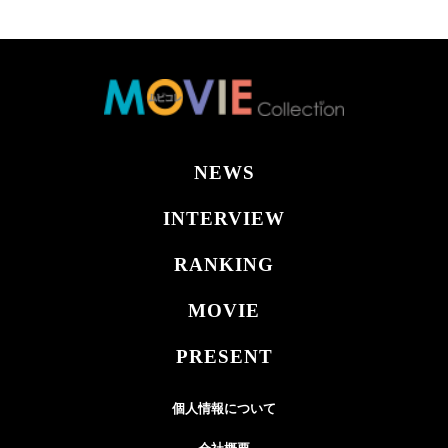
NEWS
INTERVIEW
RANKING
MOVIE
PRESENT
個人情報について