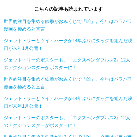
こちらの記事も読まれています
世界的注目を集める鉄拳がおみくじで「凶」。今年はパラパラ
漫画を極めると宣言
ジェット・リーとツイ・ハークが14年ぶりにタッグを組んだ映
画が来年1月公開！
ジェット・リーのポスターも。『エクスペンダブルズ2』12人
のアクションスターがポスターに！
世界的注目を集める鉄拳がおみくじで「凶」。今年はパラパラ
漫画を極めると宣言
ジェット・リーとツイ・ハークが14年ぶりにタッグを組んだ映
画が来年1月公開！
ジェット・リーのポスターも。『エクスペンダブルズ2』12人
のアクションスターがポスターに！
世界的注目を集める鉄拳がおみくじで「凶」。今年はパラパラ