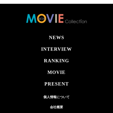
NEWS
INTERVIEW
RANKING
MOVIE
PRESENT
個人情報について
会社概要