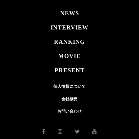
NEWS
INTERVIEW
RANKING
MOVIE
PRESENT
個人情報について
会社概要
お問い合わせ