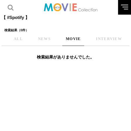
【 #Spotify 】
検索結果（0件）
ALL
NEWS
MOVIE
INTERVIEW
検索結果がありませんでした。