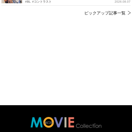
#BL
#コントラスト
2026.08.07
ピックアップ記事一覧