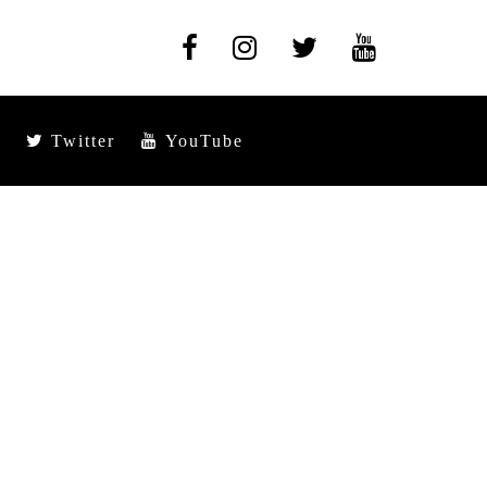
Twitter
YouTube