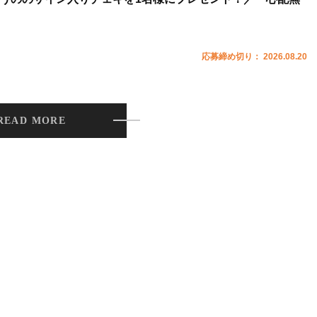
応募締め切り： 2026.08.20
READ MORE