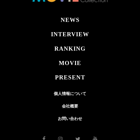
NEWS
INTERVIEW
RANKING
MOVIE
PRESENT
個人情報について
会社概要
お問い合わせ