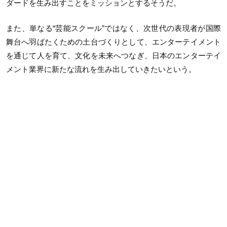
ダードを生み出すことをミッションとするそうだ。
また、単なる“芸能スクール”ではなく、次世代の表現者が国際
舞台へ羽ばたくための土台づくりとして、エンターテイメント
を通じて人を育て、文化を未来へつなぎ、日本のエンターテイ
メント業界に新たな流れを生み出していきたいという。