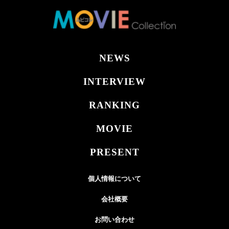
NEWS
INTERVIEW
RANKING
MOVIE
PRESENT
個人情報について
会社概要
お問い合わせ