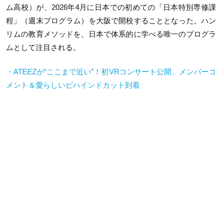
ム高校）が、2026年4月に日本での初めての「日本特別専修課
程」（週末プログラム）を大阪で開校することとなった。ハン
リムの教育メソッドを、日本で体系的に学べる唯一のプログラ
ムとして注目される。
・ATEEZが“ここまで近い”！初VRコンサート公開、メンバーコ
メント＆愛らしいビハインドカット到着