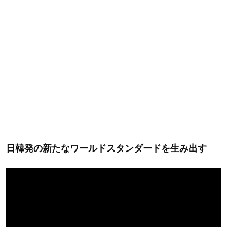
日韓発の新たなワールドスタンダードを生み出す