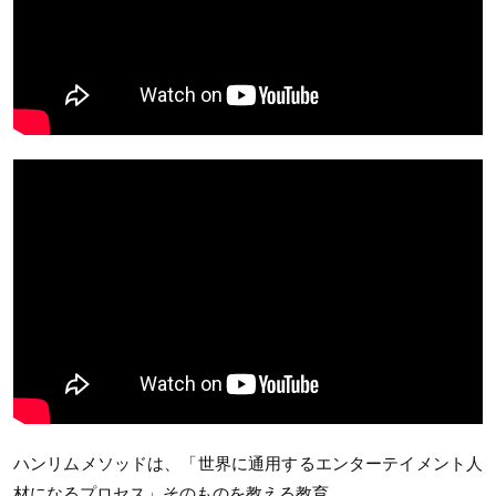
ハンリムメソッドは、「世界に通用するエンターテイメント人
材になるプロセス」そのものを教える教育。