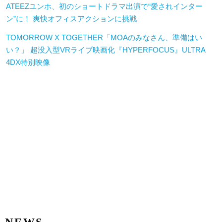
ATEEZユンホ、初のショートドラマ出演で“愛されインター
ン”に！ 爽快オフィスアクションに挑戦
TOMORROW X TOGETHER「MOAのみなさん、準備はい
い？」 超没入型VRライブ映画化『HYPERFOCUS』ULTRA
4DX特別映像