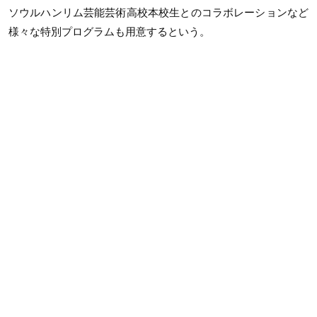
ソウルハンリム芸能芸術高校本校生とのコラボレーションなど
様々な特別プログラムも用意するという。