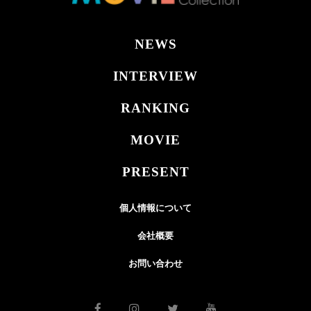
NEWS
INTERVIEW
RANKING
MOVIE
PRESENT
個人情報について
会社概要
お問い合わせ