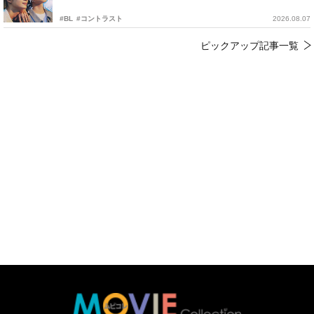
#BL
#コントラスト
2026.08.07
ピックアップ記事一覧