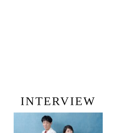
INTERVIEW