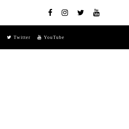
Twitter
YouTube