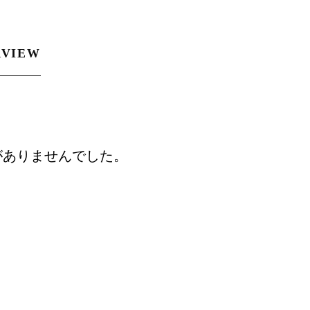
RVIEW
がありませんでした。