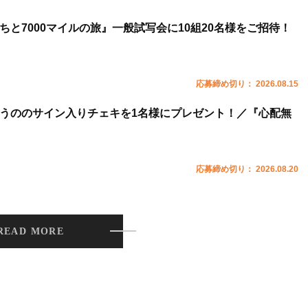
ちと7000マイルの旅』一般試写会に10組20名様をご招待！
応募締め切り： 2026.08.15
うののサイン入りチェキを1名様にプレゼント！／『心配無
応募締め切り： 2026.08.20
READ MORE