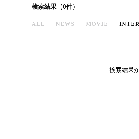
検索結果（0件）
ALL
NEWS
MOVIE
INTE
検索結果