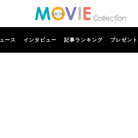
ュース
インタビュー
記事ランキング
プレゼント