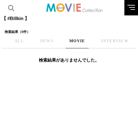
【 #Billkin 】
検索結果（0件）
ALL
NEWS
MOVIE
INTERVIEW
検索結果がありませんでした。