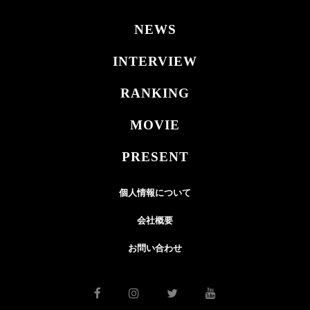
NEWS
INTERVIEW
RANKING
MOVIE
PRESENT
個人情報について
会社概要
お問い合わせ