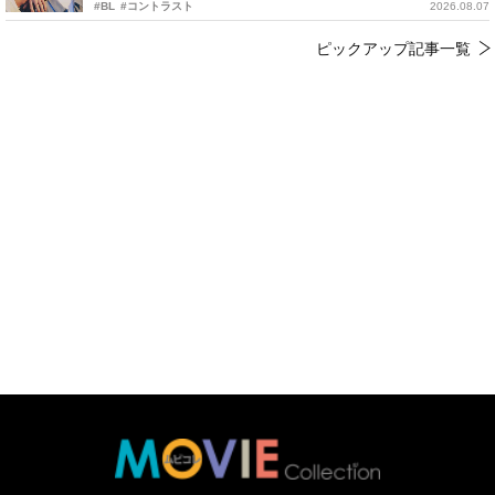
#BL
#コントラスト
2026.08.07
ピックアップ記事一覧