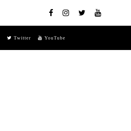
Twitter
YouTube