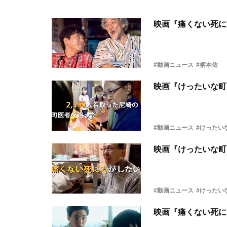
映画『痛くない死に
#動画ニュース
#柄本佑
映画『けったいな町
#動画ニュース
#けったい
映画『けったいな町
#動画ニュース
#けったい
映画『痛くない死に