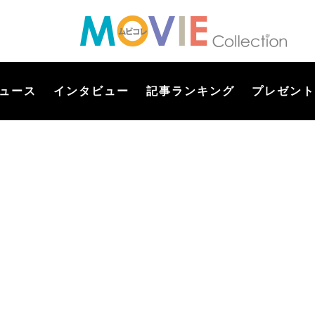
ュース
インタビュー
記事ランキング
プレゼント