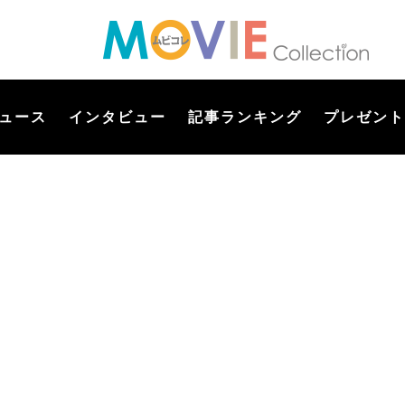
ュース
インタビュー
記事ランキング
プレゼント