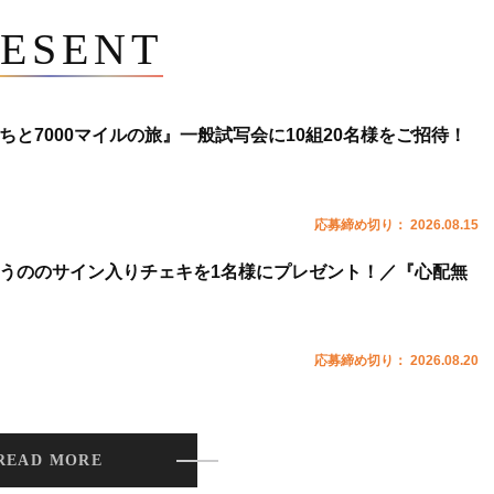
ESENT
ちと7000マイルの旅』一般試写会に10組20名様をご招待！
応募締め切り： 2026.08.15
うののサイン入りチェキを1名様にプレゼント！／『心配無
応募締め切り： 2026.08.20
READ MORE