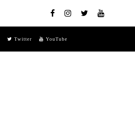
Twitter
YouTube