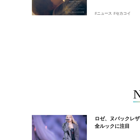
#ニュース
#セカコイ
ロゼ、ヌバックレザー
全ルックに注目