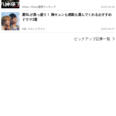
#Hulu
#Hulu週間ランキング
2026.08.08
夏BLが真っ盛り！ 胸キュンも感動も運んでくれるおすすめ
ドラマ3選
#BL
#コントラスト
2026.08.07
ピックアップ記事一覧