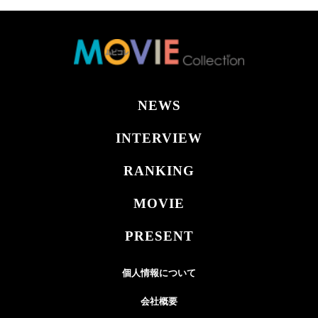
NEWS
INTERVIEW
RANKING
MOVIE
PRESENT
個人情報について
会社概要