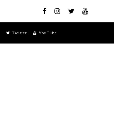
Twitter
YouTube