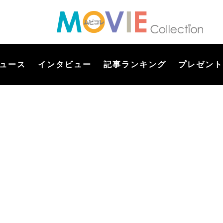
ュース
インタビュー
記事ランキング
プレゼント