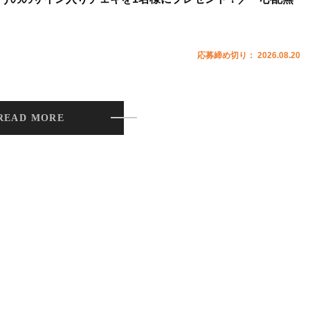
応募締め切り： 2026.08.20
READ MORE