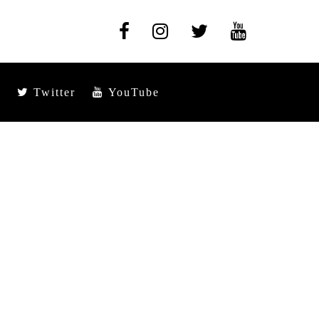
Twitter
YouTube