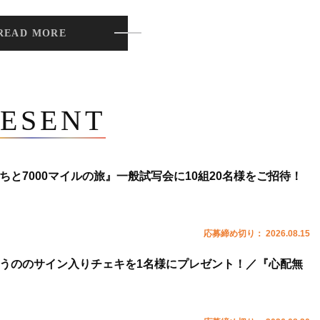
READ MORE
ESENT
ちと7000マイルの旅』一般試写会に10組20名様をご招待！
応募締め切り： 2026.08.15
うののサイン入りチェキを1名様にプレゼント！／『心配無