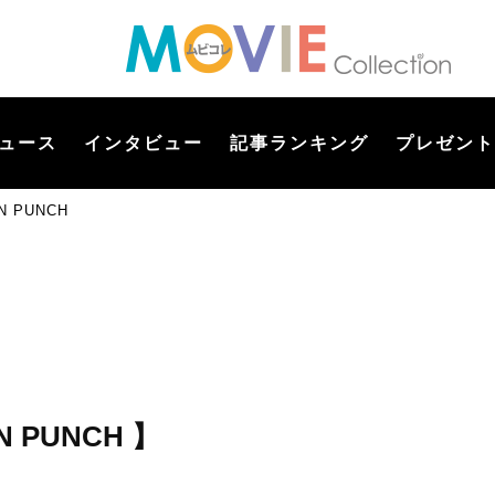
ュース
インタビュー
記事ランキング
プレゼント
 PUNCH
 PUNCH 】