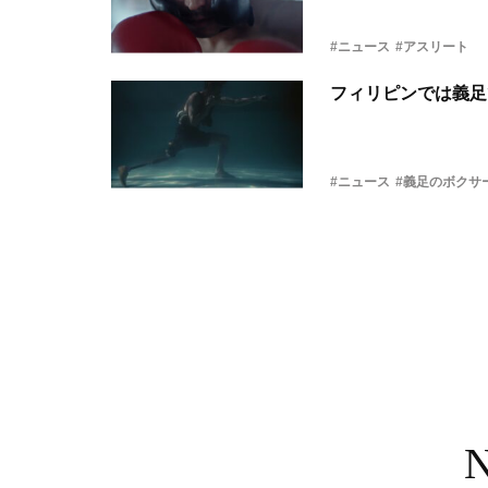
#ニュース
#アスリート
フィリピンでは義足
#ニュース
#義足のボクサー 