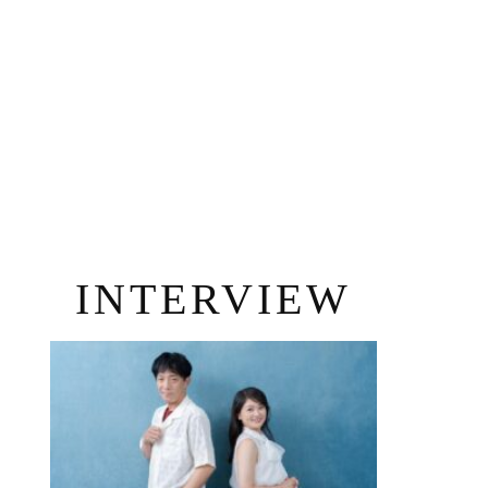
INTERVIEW