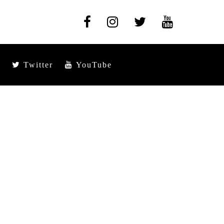
Twitter
YouTube