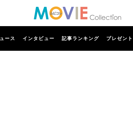
ュース
インタビュー
記事ランキング
プレゼント