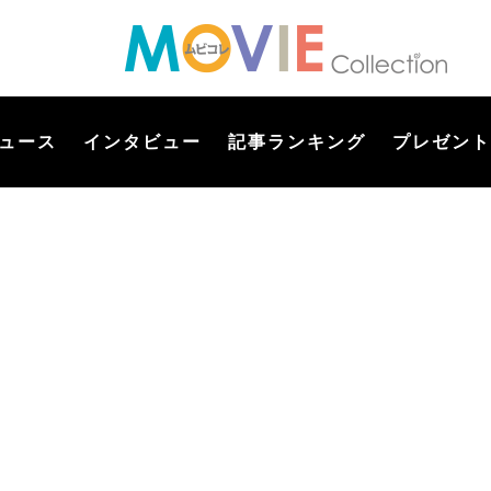
ュース
インタビュー
記事ランキング
プレゼント