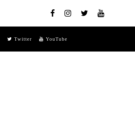
Twitter
YouTube