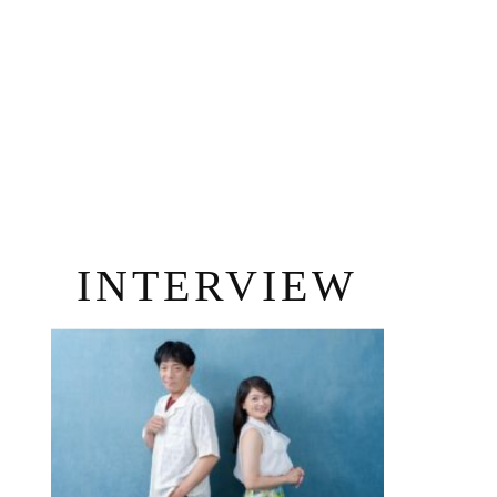
INTERVIEW