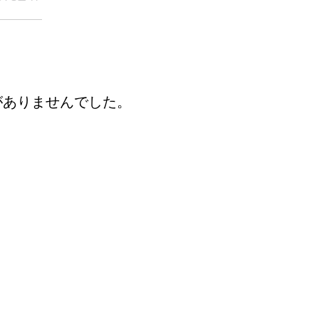
がありませんでした。