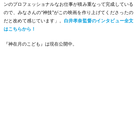
ンのプロフェッショナルなお仕事が積み重なって完成している
ので、みなさんの“神技”がこの映画を作り上げてくださったの
だと改めて感じています」。
白井孝奈監督のインタビュー全文
はこちらから！
『神在月のこども』は現在公開中。