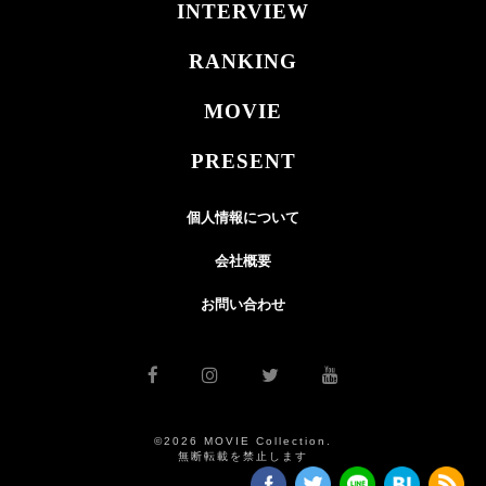
INTERVIEW
RANKING
MOVIE
PRESENT
個人情報について
会社概要
お問い合わせ
©2026 MOVIE Collection.
無断転載を禁止します