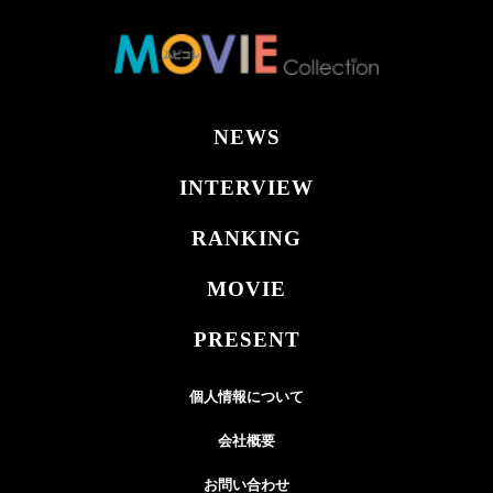
NEWS
INTERVIEW
RANKING
MOVIE
PRESENT
個人情報について
会社概要
お問い合わせ