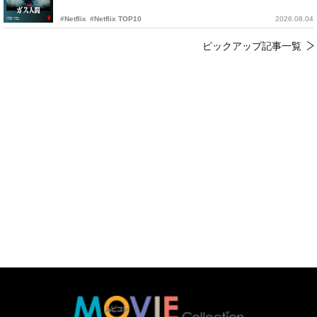
#Netflix
#Netflix TOP10
2026.08.04
ピックアップ記事一覧