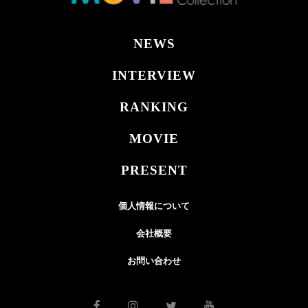
NEWS
INTERVIEW
RANKING
MOVIE
PRESENT
個人情報について
会社概要
お問い合わせ