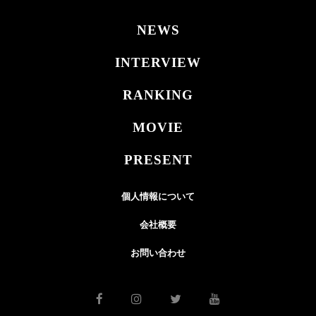
NEWS
INTERVIEW
RANKING
MOVIE
PRESENT
個人情報について
会社概要
お問い合わせ