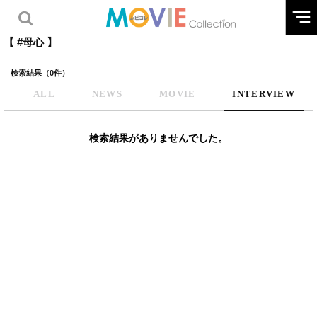
【 #母心 】
検索結果（0件）
ALL
NEWS
MOVIE
INTERVIEW
検索結果がありませんでした。