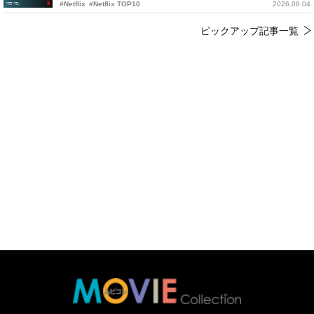
#Netflix
#Netflix TOP10
2026.08.04
ピックアップ記事一覧