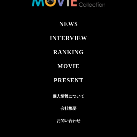
NEWS
INTERVIEW
RANKING
MOVIE
PRESENT
個人情報について
会社概要
お問い合わせ