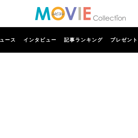
ュース
インタビュー
記事ランキング
プレゼント