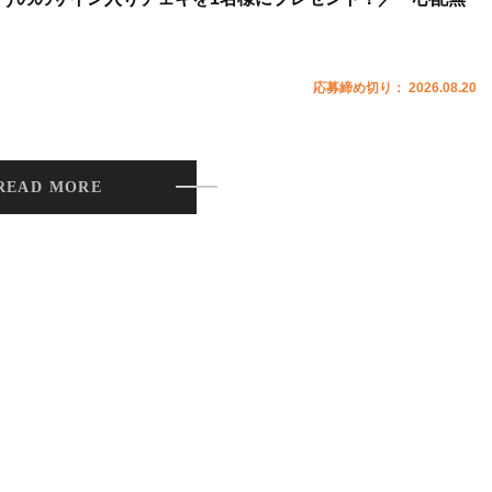
応募締め切り： 2026.08.20
READ MORE