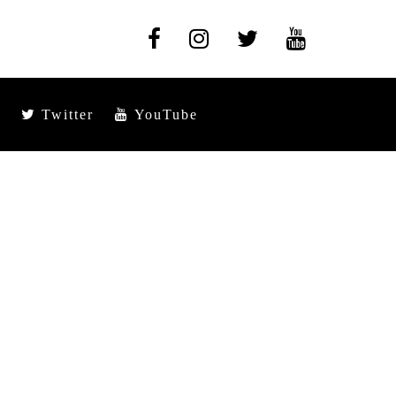
Twitter
YouTube