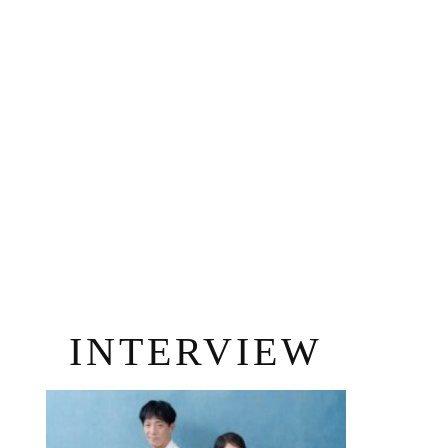
INTERVIEW