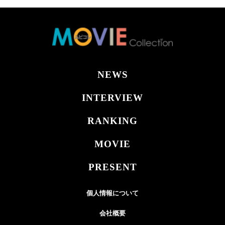
NEWS
INTERVIEW
RANKING
MOVIE
PRESENT
個人情報について
会社概要