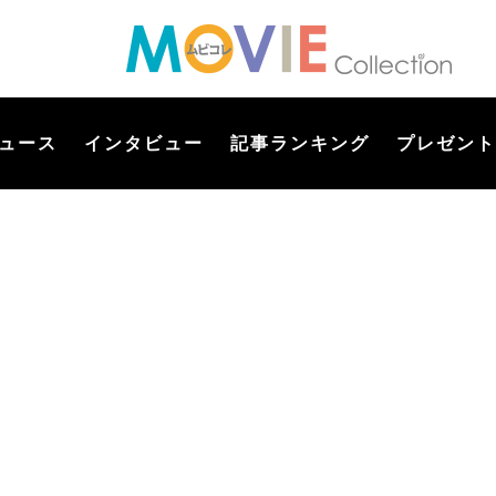
ュース
インタビュー
記事ランキング
プレゼント