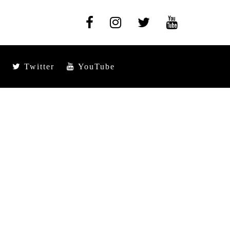
Twitter
YouTube