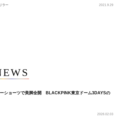
リラー
2021.9.29
NEWS
ショーツで美脚全開 BLACKPINK東京ドーム3DAYSの
2026.02.03