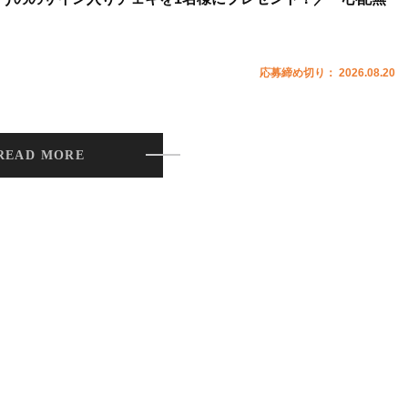
応募締め切り： 2026.08.20
READ MORE