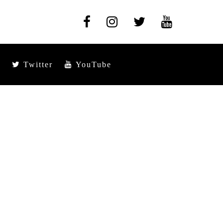
Twitter
YouTube