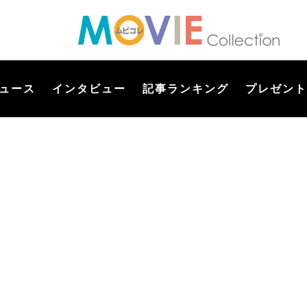
ュース
インタビュー
記事ランキング
プレゼント