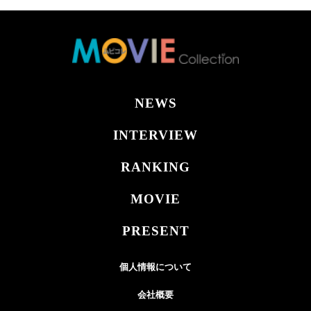
NEWS
INTERVIEW
RANKING
MOVIE
PRESENT
個人情報について
会社概要