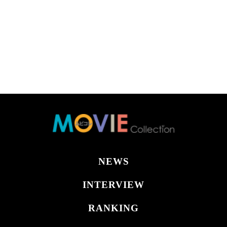
NEWS
INTERVIEW
RANKING