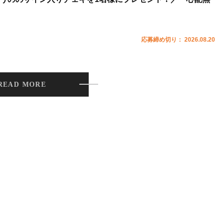
応募締め切り： 2026.08.20
READ MORE