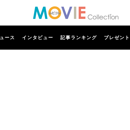
ュース
インタビュー
記事ランキング
プレゼント