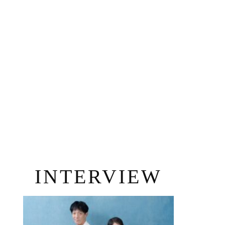
INTERVIEW