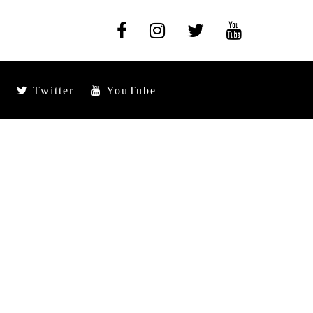
Twitter
YouTube