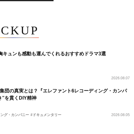
ICKUP
 胸キュンも感動も運んでくれるおすすめドラマ3選
2026.08.07
集団の真実とは？『エレファント6レコーディング・カンパ
”を貫くDIY精神
ィング・カンパニー
#ドキュメンタリー
2026.08.05