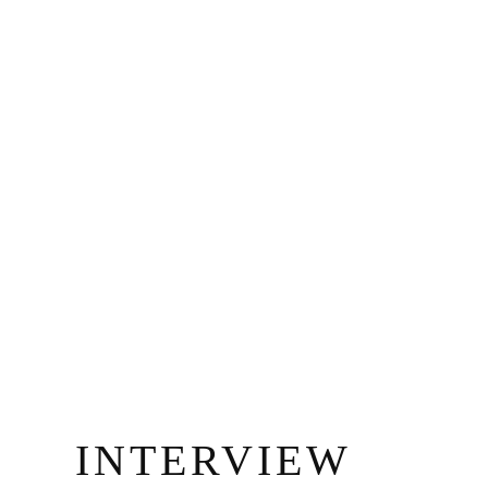
INTERVIEW