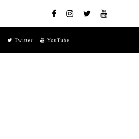
Twitter
YouTube