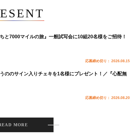
ESENT
ちと7000マイルの旅』一般試写会に10組20名様をご招待！
応募締め切り： 2026.08.15
うののサイン入りチェキを1名様にプレゼント！／『心配無
応募締め切り： 2026.08.20
READ MORE