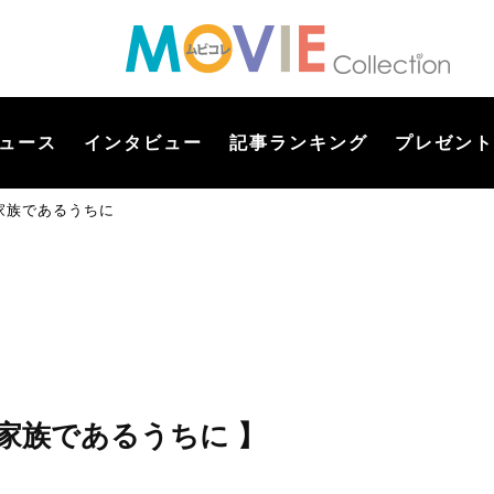
ュース
インタビュー
記事ランキング
プレゼント
家族であるうちに
家族であるうちに 】