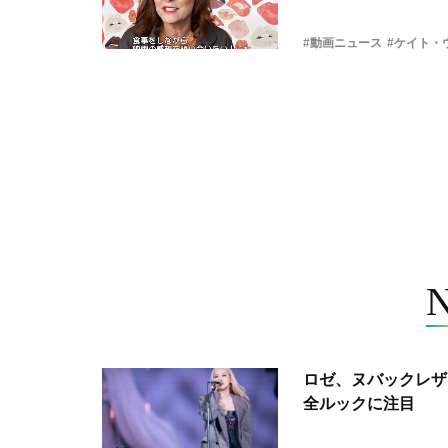
#動画ニュース
#ケイト・
ロゼ、ヌバックレザー
全ルックに注目