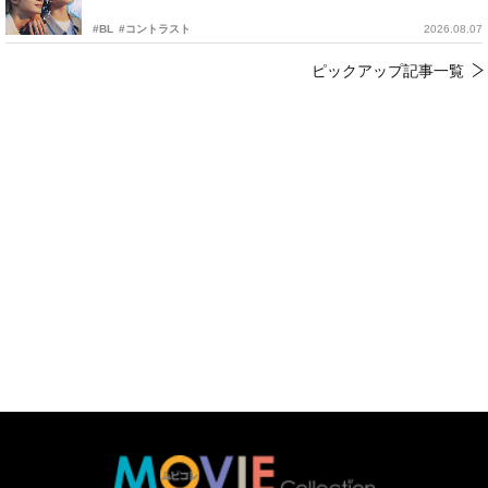
#BL
#コントラスト
2026.08.07
ピックアップ記事一覧