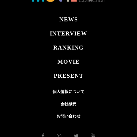
NEWS
INTERVIEW
RANKING
MOVIE
PRESENT
個人情報について
会社概要
お問い合わせ