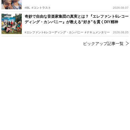
#BL
#コントラスト
2026.08.07
奇妙で自由な音楽家集団の真実とは？『エレファント6レコー
ディング・カンパニー』が教える“好き”を貫くDIY精神
#エレファント6レコーディング・カンパニー
#ドキュメンタリー
2026.08.05
ピックアップ記事一覧