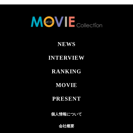
NEWS
INTERVIEW
RANKING
MOVIE
PRESENT
個人情報について
会社概要