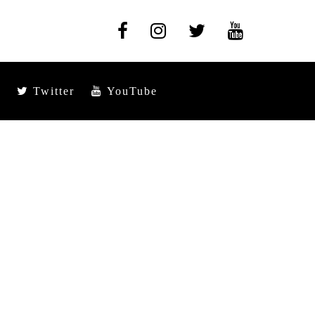
Twitter
YouTube