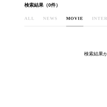
検索結果（0件）
ALL
NEWS
MOVIE
INTE
検索結果