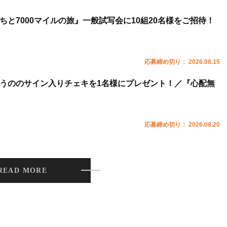
ちと7000マイルの旅』一般試写会に10組20名様をご招待！
応募締め切り： 2026.08.15
うののサイン入りチェキを1名様にプレゼント！／『心配無
応募締め切り： 2026.08.20
READ MORE