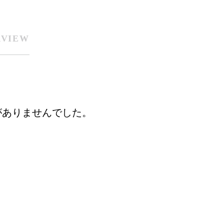
RVIEW
がありませんでした。