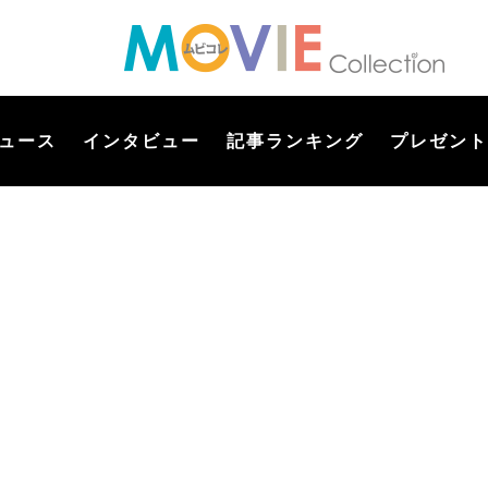
ュース
インタビュー
記事ランキング
プレゼント