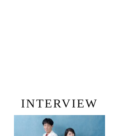
INTERVIEW