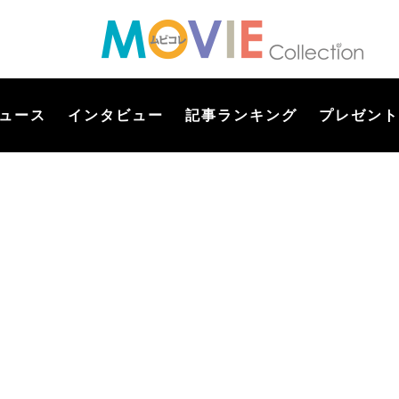
ュース
インタビュー
記事ランキング
プレゼント