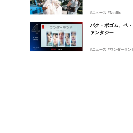
#ニュース
#Netflix
パク・ボゴム、ペ・
ァンタジー
#ニュース
#ワンダーラン