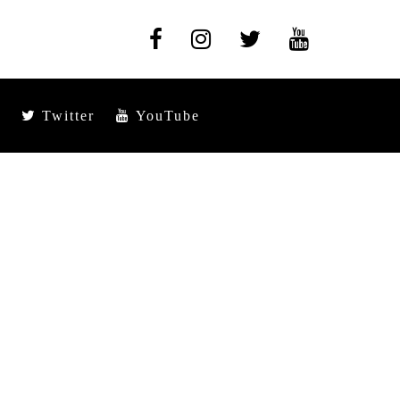
Twitter
YouTube