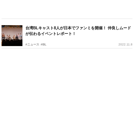
台湾BLキャスト8人が日本でファンミを開催！ 仲良しムード
が伝わるイベントレポート！
#ニュース
#BL
2022.11.8