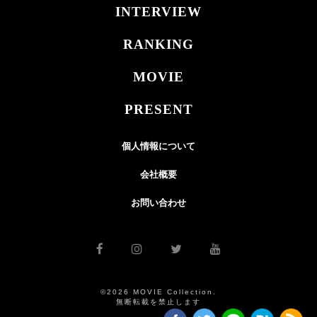
INTERVIEW
RANKING
MOVIE
PRESENT
個人情報について
会社概要
お問い合わせ
©2026 MOVIE Collection.
無断転載を禁止します