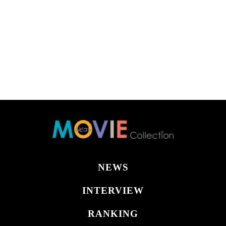
NEWS
INTERVIEW
RANKING