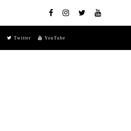
Twitter
YouTube