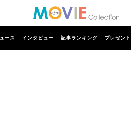
ュース
インタビュー
記事ランキング
プレゼント