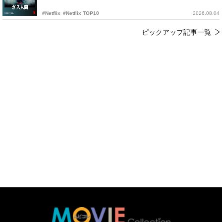
#Netflix
#Netflix TOP10
2026.08.04
ピックアップ記事一覧