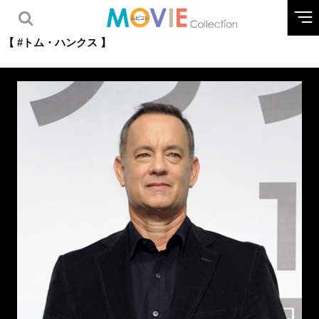
【 #トム・ハンクス 】