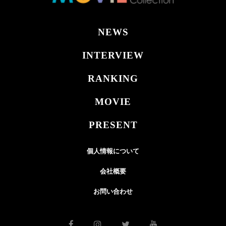
NEWS
INTERVIEW
RANKING
MOVIE
PRESENT
個人情報について
会社概要
お問い合わせ