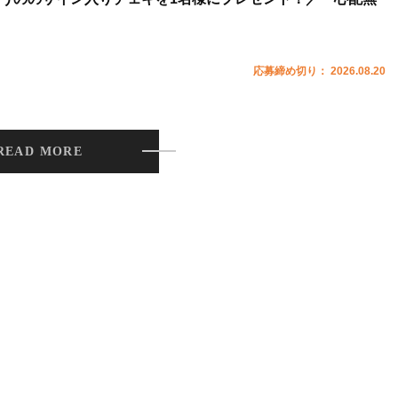
応募締め切り： 2026.08.20
READ MORE