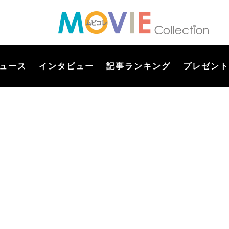
ュース
インタビュー
記事ランキング
プレゼント