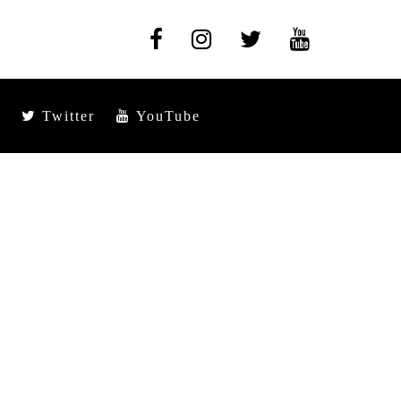
Twitter
YouTube