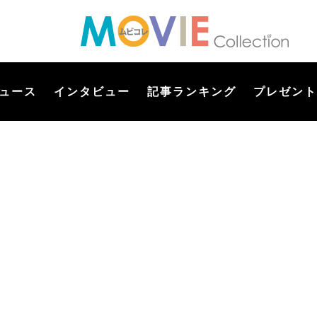
ュース
インタビュー
記事ランキング
プレゼント