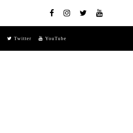
Twitter
YouTube