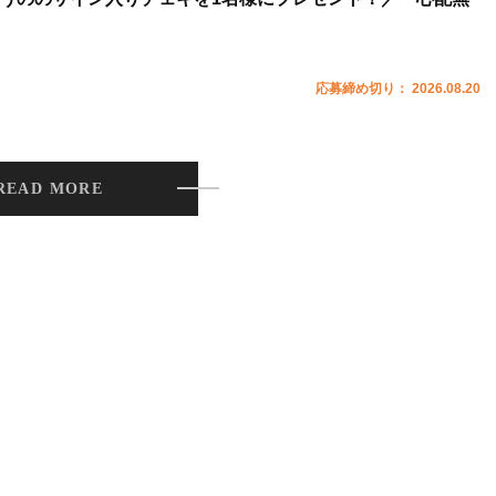
応募締め切り： 2026.08.20
READ MORE