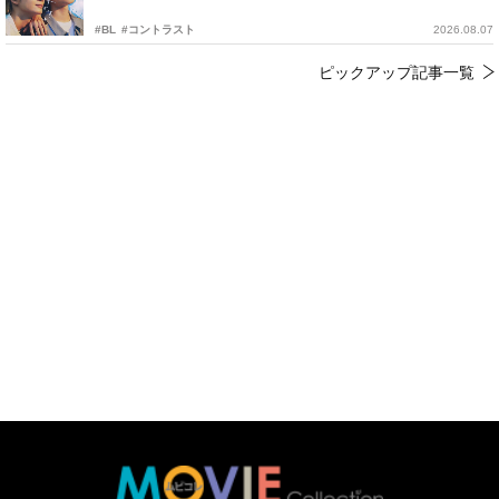
#BL
#コントラスト
2026.08.07
ピックアップ記事一覧