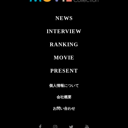
NEWS
INTERVIEW
RANKING
MOVIE
PRESENT
個人情報について
会社概要
お問い合わせ