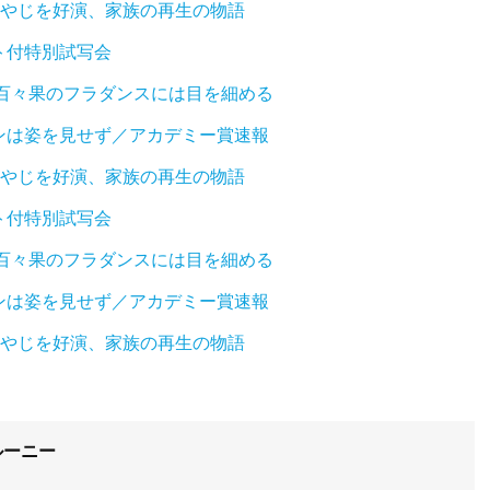
おやじを好演、家族の再生の物語
ト付特別試写会
百々果のフラダンスには目を細める
ンは姿を見せず／アカデミー賞速報
おやじを好演、家族の再生の物語
ト付特別試写会
百々果のフラダンスには目を細める
ンは姿を見せず／アカデミー賞速報
おやじを好演、家族の再生の物語
ルーニー