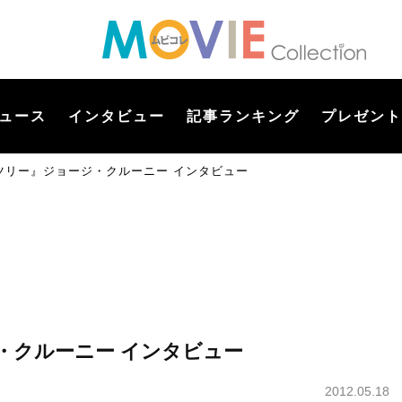
ュース
インタビュー
記事ランキング
プレゼント
ツリー』ジョージ・クルーニー インタビュー
・クルーニー インタビュー
2012.05.18