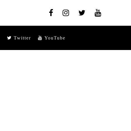
Twitter
YouTube