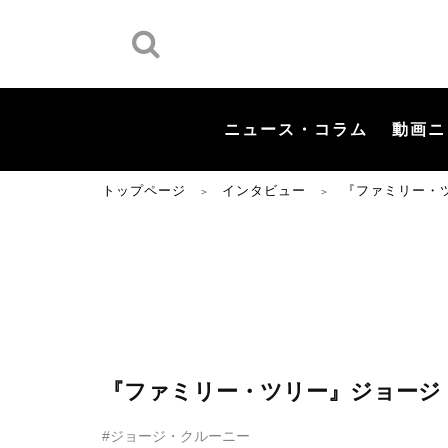
ニュース・コラム
動画ニ
トップページ
インタビュー
『ファミリー・
＞
＞
『ファミリー・ツリー』ジョージ
#ジョージ・クルーニー