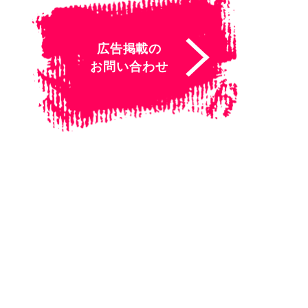
広告掲載の
お問い合わせ