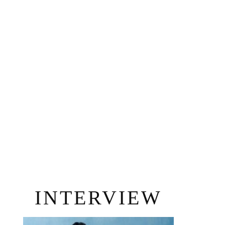
INTERVIEW