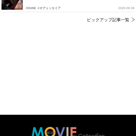
#DUNE
#オデュッセイア
2026.08.09
ピックアップ記事一覧