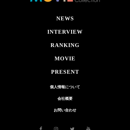
NEWS
INTERVIEW
RANKING
MOVIE
PRESENT
個人情報について
会社概要
お問い合わせ