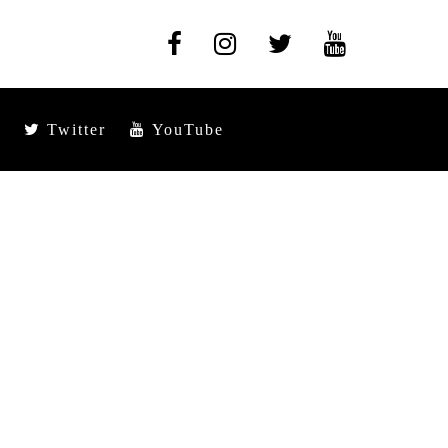
Twitter
YouTube