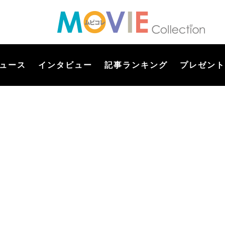
ュース
インタビュー
記事ランキング
プレゼント