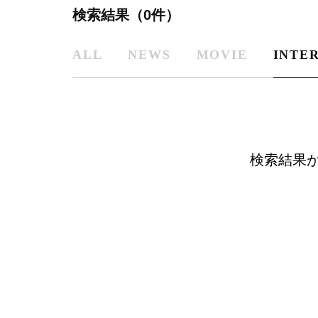
検索結果（0件）
ALL
NEWS
MOVIE
INTE
検索結果