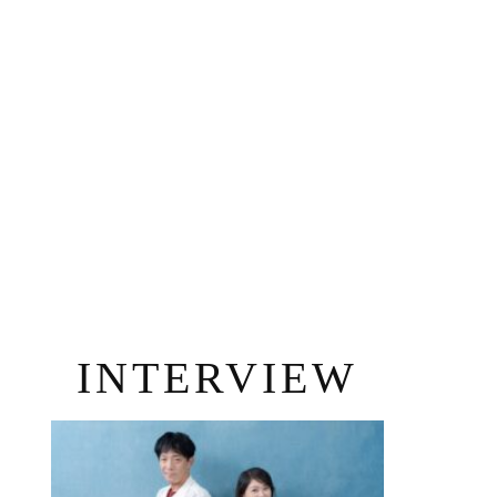
INTERVIEW