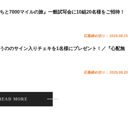
ちと7000マイルの旅』一般試写会に10組20名様をご招待！
応募締め切り： 2026.08.15
うののサイン入りチェキを1名様にプレゼント！／『心配無
応募締め切り： 2026.08.20
READ MORE