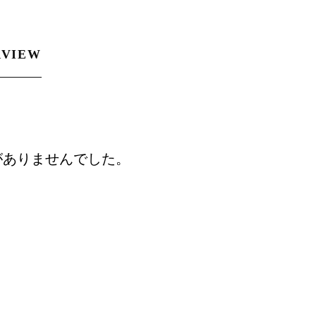
RVIEW
がありませんでした。