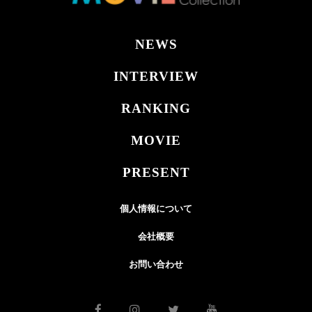
NEWS
INTERVIEW
RANKING
MOVIE
PRESENT
個人情報について
会社概要
お問い合わせ