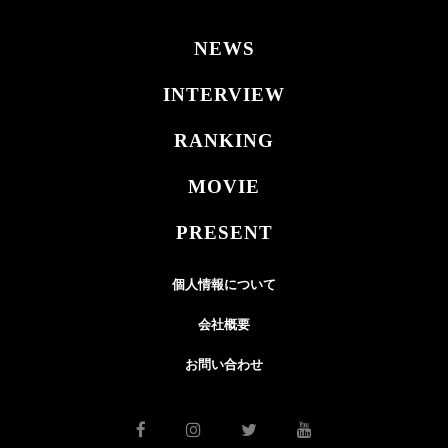
NEWS
INTERVIEW
RANKING
MOVIE
PRESENT
個人情報について
会社概要
お問い合わせ