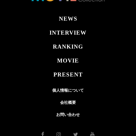
NEWS
INTERVIEW
RANKING
MOVIE
PRESENT
個人情報について
会社概要
お問い合わせ