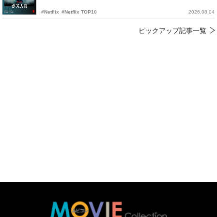
#Netflix
#Netflix TOP10
2026.08.04
ピックアップ記事一覧