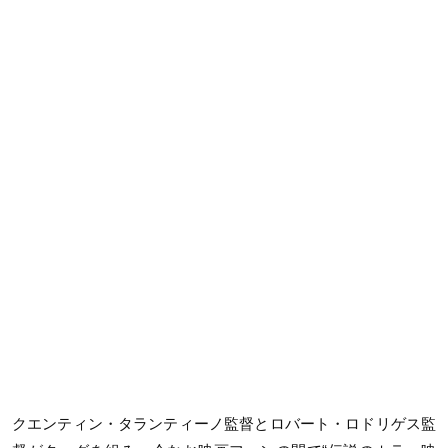
クエンティン・タランティーノ監督とロバート・ロドリゲス監