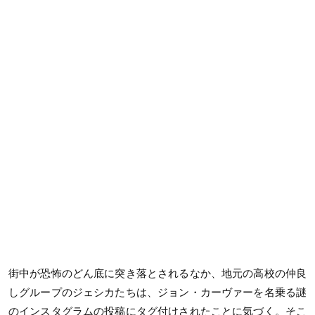
街中が恐怖のどん底に突き落とされるなか、地元の高校の仲良
しグループのジェシカたちは、ジョン・カーヴァーを名乗る謎
のインスタグラムの投稿にタグ付けされたことに気づく。そこ