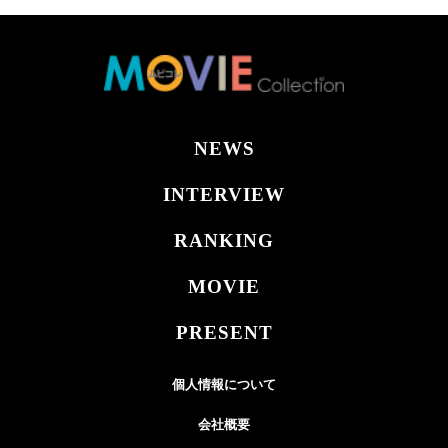
NEWS
INTERVIEW
RANKING
MOVIE
PRESENT
個人情報について
会社概要