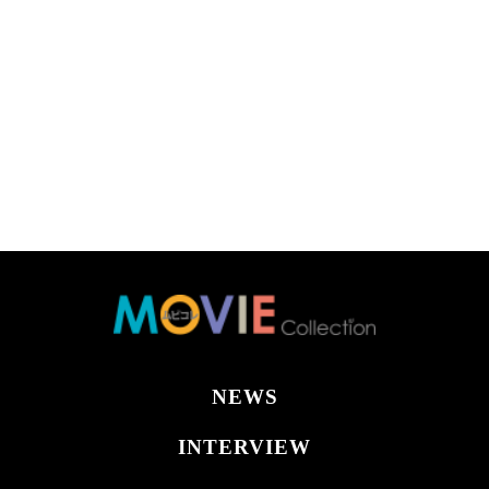
NEWS
INTERVIEW